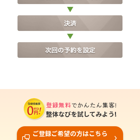
登録無料
でかんたん集客!
整体なびを試してみよう!
ご登録ご希望の方はこちら