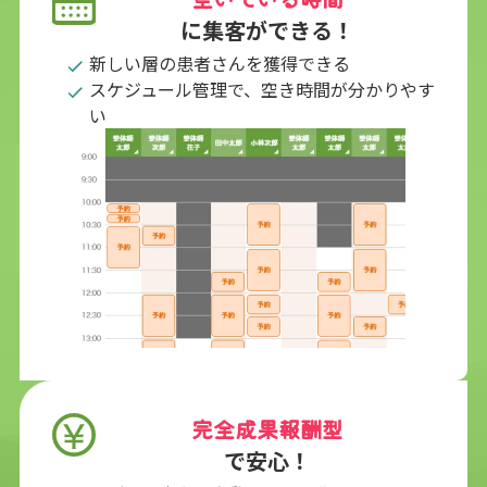
に集客ができる！
新しい層の患者さんを獲得できる
スケジュール管理で、空き時間が分かりやす
い
完全成果報酬型
で安心！