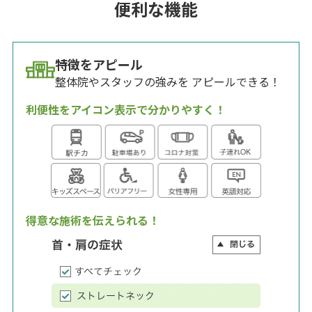
便利な機能
特徴をアピール
整体院やスタッフの強みを アピールできる！
利便性をアイコン表示で分かりやすく！
得意な施術を伝えられる！