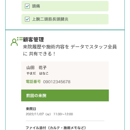
顧客管理
来院履歴や施術内容を データでスタッフ全員
に 共有できる！