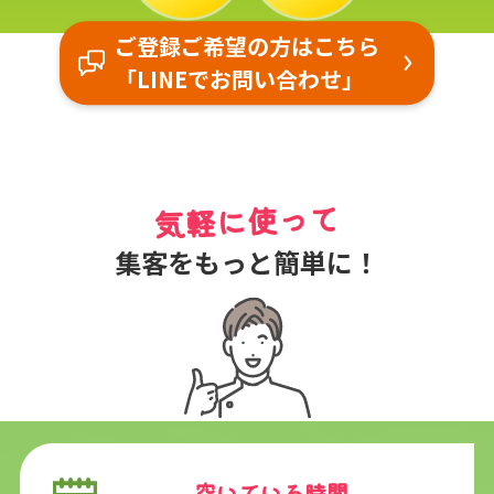
ご登録ご希望の方はこちら
「LINEでお問い合わせ」
気軽に使って
集客をもっと簡単に！
空いている時間