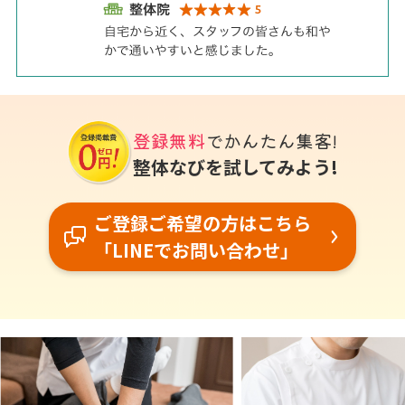
登録無料
でかんたん集客!
整体なびを試してみよう!
ご登録ご希望の方はこちら
「LINEでお問い合わせ」