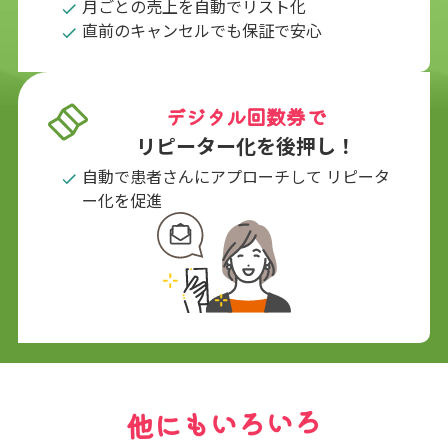
月ごとの売上を自動でリスト化
直前のキャンセルでも保証で安心
デジタル回数券で
リピーター化を後押し！
自動で患者さんにアプローチして リピータ
ー化を促進
他にもいろいろ