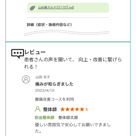
レビュー
患者さんの声を聞いて、 向上・改善に繋げら
れる！